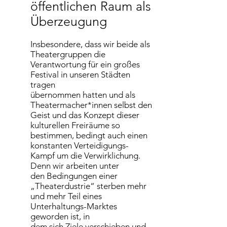
öffentlichen Raum als
Überzeugung
Insbesondere, dass wir beide als
Theatergruppen die
Verantwortung für ein großes
Festival in unseren Städten
tragen
übernommen hatten und als
Theatermacher*innen selbst den
Geist und das Konzept dieser
kulturellen Freiräume so
bestimmen, bedingt auch einen
konstanten Verteidigungs-
Kampf um die Verwirklichung.
Denn wir arbeiten unter
den Bedingungen einer
„Theaterdustrie“ sterben mehr
und mehr Teil eines
Unterhaltungs-Marktes
geworden ist, in
dem sich Ziele verschieben und