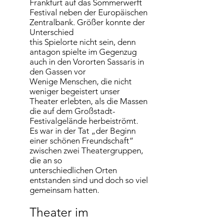
Frankfurt auf das Sommerwerft
Festival neben der Europäischen
Zentralbank. Größer konnte der
Unterschied
this Spielorte nicht sein, denn
antagon spielte im Gegenzug
auch in den Vororten Sassaris in
den Gassen vor
Wenige Menschen, die nicht
weniger begeistert unser
Theater erlebten, als die Massen
die auf dem Großstadt-
Festivalgelände herbeiströmt.
Es war in der Tat „der Beginn
einer schönen Freundschaft“
zwischen zwei Theatergruppen,
die an so
unterschiedlichen Orten
entstanden sind und doch so viel
gemeinsam hatten.
Theater im