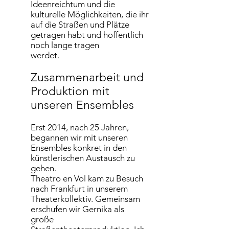
Ideenreichtum und die
kulturelle Möglichkeiten, die ihr
auf die Straßen und Plätze
getragen habt und hoffentlich
noch lange tragen
werdet.
Zusammenarbeit und
Produktion mit
unseren Ensembles
Erst 2014, nach 25 Jahren,
begannen wir mit unseren
Ensembles konkret in den
künstlerischen Austausch zu
gehen.
Theatro en Vol kam zu Besuch
nach Frankfurt in unserem
Theaterkollektiv. Gemeinsam
erschufen wir Gernika als
große