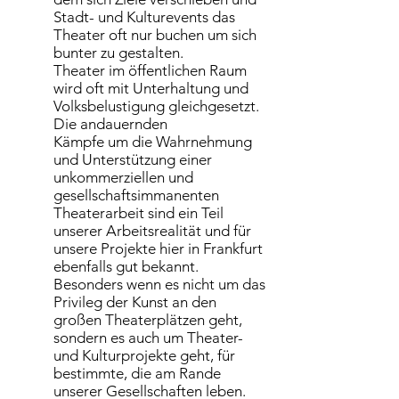
Stadt- und Kulturevents das
Theater oft nur buchen um sich
bunter zu gestalten.
Theater im öffentlichen Raum
wird oft mit Unterhaltung und
Volksbelustigung gleichgesetzt.
Die andauernden
Kämpfe um die Wahrnehmung
und Unterstützung einer
unkommerziellen und
gesellschaftsimmanenten
Theaterarbeit sind ein Teil
unserer Arbeitsrealität und für
unsere Projekte hier in Frankfurt
ebenfalls gut bekannt.
Besonders wenn es nicht um das
Privileg der Kunst an den
großen Theaterplätzen geht,
sondern es auch um Theater-
und Kulturprojekte geht, für
bestimmte, die am Rande
unserer Gesellschaften leben.