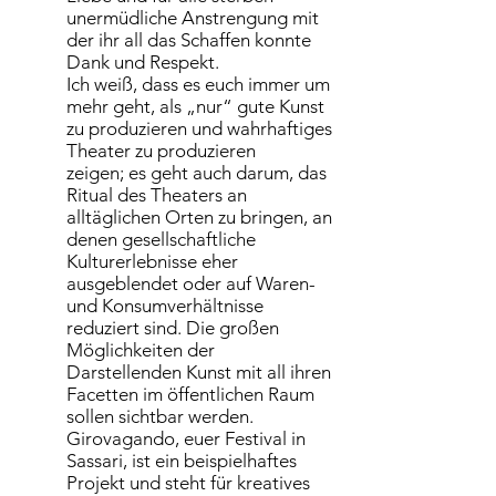
unermüdliche Anstrengung mit
der ihr all das Schaffen konnte
Dank und Respekt.
Ich weiß, dass es euch immer um
mehr geht, als „nur“ gute Kunst
zu produzieren und wahrhaftiges
Theater zu produzieren
zeigen; es geht auch darum, das
Ritual des Theaters an
alltäglichen Orten zu bringen, an
denen gesellschaftliche
Kulturerlebnisse eher
ausgeblendet oder auf Waren-
und Konsumverhältnisse
reduziert sind. Die großen
Möglichkeiten der
Darstellenden Kunst mit all ihren
Facetten im öffentlichen Raum
sollen sichtbar werden.
Girovagando, euer Festival in
Sassari, ist ein beispielhaftes
Projekt und steht für kreatives