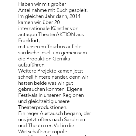
Haben wir mit großer
Anteilnahme mit Euch gespielt.
Im gleichen Jahr dann, 2014
kamen wir, über 20
internationale Künstler von
antagon TheaterAKTION aus
Frankfurt,
mit unserem Tourbus auf die
sardische Insel, um gemeinsam
die Produktion Gernika
aufzuführen.
Weitere Projekte kamen jetzt
schnell hintereinander, denn wir
hatten beide was wir gut
gebrauchen konnten: Eigene
Festivals in unseren Regionen
und gleichzeitig unsere
Theaterproduktionen.
Ein reger Austausch begann, der
uns jetzt öfters nach Sardinien
und Theatro en Vol in die
Wirtschaftsmetropole