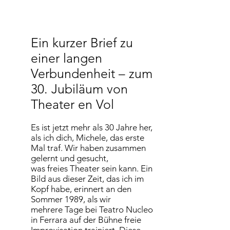
Ein kurzer Brief zu
einer langen
Verbundenheit – zum
30. Jubiläum von
Theater en Vol
Es ist jetzt mehr als 30 Jahre her,
als ich dich, Michele, das erste
Mal traf. Wir haben zusammen
gelernt und gesucht,
was freies Theater sein kann. Ein
Bild aus dieser Zeit, das ich im
Kopf habe, erinnert an den
Sommer 1989, als wir
mehrere Tage bei Teatro Nucleo
in Ferrara auf der Bühne freie