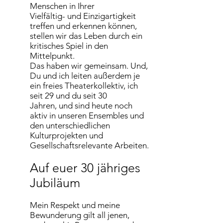
Menschen in Ihrer
Vielfältig- und Einzigartigkeit
treffen und erkennen können,
stellen wir das Leben durch ein
kritisches Spiel in den
Mittelpunkt.
Das haben wir gemeinsam. Und,
Du und ich leiten außerdem je
ein freies Theaterkollektiv, ich
seit 29 und du seit 30
Jahren, und sind heute noch
aktiv in unseren Ensembles und
den unterschiedlichen
Kulturprojekten und
Gesellschaftsrelevante Arbeiten.
Auf euer 30 jähriges
Jubiläum
Mein Respekt und meine
Bewunderung gilt all jenen,