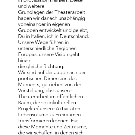
Improvisation trainiert. Diese
und weitere
Grundlagen der Theaterarbeit
haben wir danach unabhängig
voneinander in eigenen
Gruppen entwickelt und gelebt,
Du in Italien, ich in Deutschland.
Unsere Wege führen in
unterschiedliche Regionen
Europas, unsere Vision geht
hinein
die gleiche Richtung:
Wir sind auf der Jagd nach der
poetischen Dimension des
Moments, getrieben von der
Vorstellung, dass unsere
Theaterarbeit im öffentlichen
Raum, die soziokulturellen
Projekte/ unsere Aktivitäten
Lebensräume zu Freiräumen
transformieren können. Für
diese Momente und Zeiträume,
die wir schaffen, in denen sich