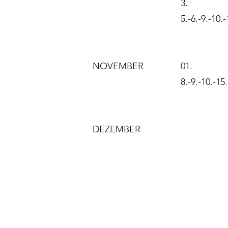
3.
​5.-6.-9.-10.
NOVEMBER
01.
8.-9.-10.-15.
DEZEMBER