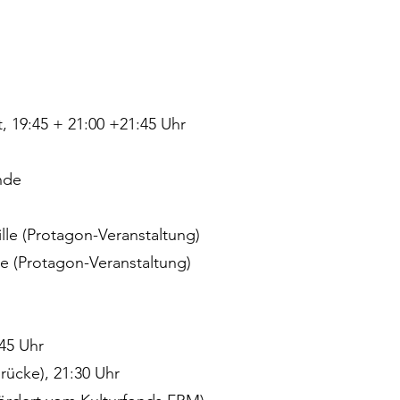
, 19:45 + 21:00 +21:45 Uhr
nde
ille (Protagon-Veranstaltung)
lle (Protagon-Veranstaltung)
:45 Uhr
rücke), 21:30 Uhr