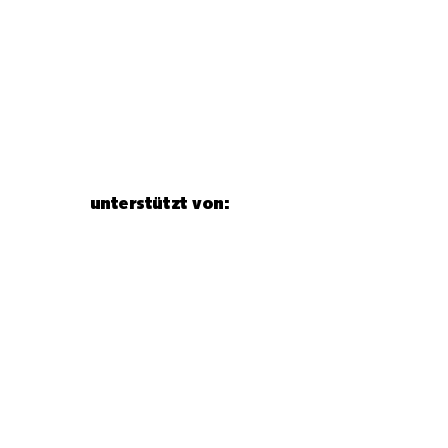
unterstützt von: