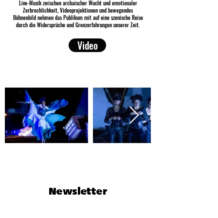
Live-Musik zwischen archaischer Wucht und emotionaler
Zerbrechlichkeit, Videoprojektionen und bewegendes
Bühnenbild nehmen das Publikum mit auf eine szenische Reise
durch die Widersprüche und Grenzerfahrungen unserer Zeit.
Video
Newsletter