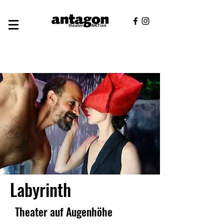
Labyrinth
Theater auf Augenhöhe