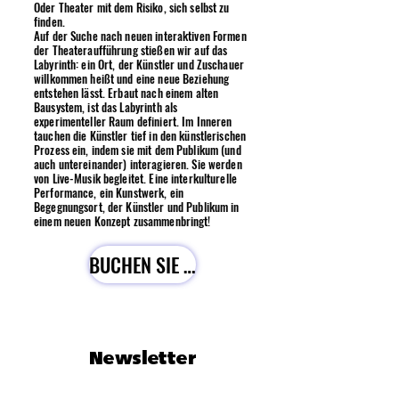
Oder Theater mit dem Risiko, sich selbst zu
finden.
Auf der Suche nach neuen interaktiven Formen
der Theateraufführung stießen wir auf das
Labyrinth: ein Ort, der Künstler und Zuschauer
willkommen heißt und eine neue Beziehung
entstehen lässt. Erbaut nach einem alten
Bausystem, ist das Labyrinth als
experimenteller Raum definiert. Im Inneren
tauchen die Künstler tief in den künstlerischen
Prozess ein, indem sie mit dem Publikum (und
auch untereinander) interagieren. Sie werden
von Live-Musik begleitet. Eine interkulturelle
Performance, ein Kunstwerk, ein
Begegnungsort, der Künstler und Publikum in
einem neuen Konzept zusammenbringt!
BUCHEN SIE ES
Newsletter