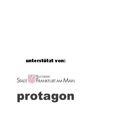
unterstützt von: